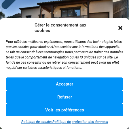
Gérer le consentement aux
cookies
Pour offrir les meilleures expériences, nous utilisons des technologies telles
que les cookies pour stocker et/ou accéder aux informations des appareils.
Le fait de consentir à ces technologies nous permettra de traiter des données
telles que le comportement de navigation ou les ID uniques sur ce site. Le
fait de ne pas consentir ou de retirer son consentement peut avoir un effet
négatif sur certaines caractéristiques et fonctions.
Accepter
Refuser
Voir les préférences
Politique de cookies
Politique de protection des données