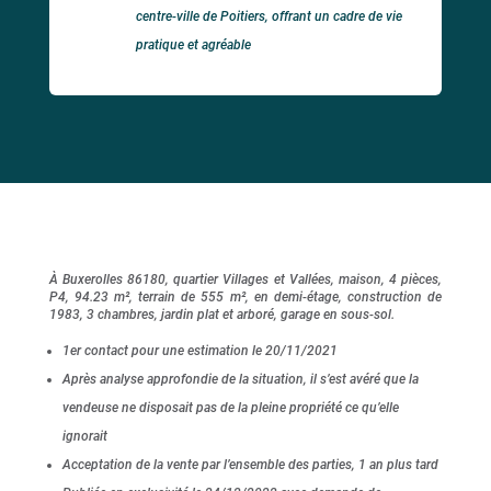
centre-ville de Poitiers, offrant un cadre de vie
pratique et agréable
À Buxerolles 86180, quartier Villages et Vallées, maison, 4 pièces,
P4, 94.23 m², terrain de 555 m², en demi-étage, construction de
1983, 3 chambres, jardin plat et arboré, garage en sous-sol.
1er contact pour une estimation le 20/11/2021
Après analyse approfondie de la situation, il s’est avéré que la
vendeuse ne disposait pas de la pleine propriété ce qu’elle
ignorait
Acceptation de la vente par l’ensemble des parties, 1 an plus tard