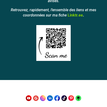
avisés.
Retrouvez, rapidement, l’ensemble des liens et mes
coordonnées sur ma fiche
Linktr.ee
.