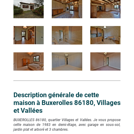
Description générale de cette
maison à Buxerolles 86180, Villages
et Vallées
BUXEROLLES 86180, quartier Villages et Vallées. Je vous propose
cette maison de 1983 en demi-étage, avec garage en sous-sol,
jardin plat et arboré et 3 chambres.