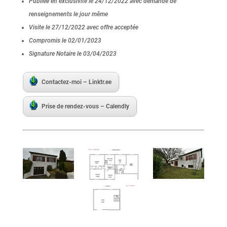
Publiée en exclusivité le 24/12/2022 avec demande de
renseignements le jour même
Visite le 27/12/2022 avec offre acceptée
Compromis le 02/01/2023
Signature Notaire le 03/04/2023
Contactez-moi – Linktr.ee
Prise de rendez-vous – Calendly