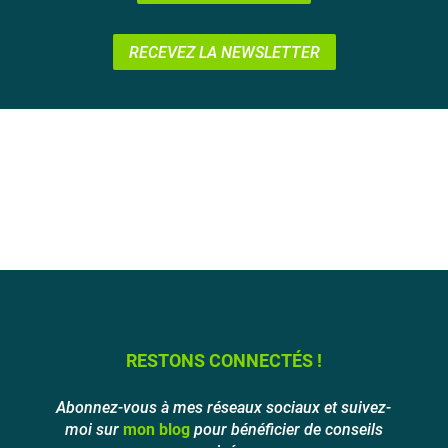
RECEVEZ LA NEWSLETTER
RESTONS CONNECTÉS !
Abonnez-vous à mes réseaux sociaux et suivez-
moi sur
mon blog
pour bénéficier de conseils