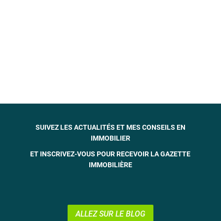
SUIVEZ LES ACTUALITÉS ET MES CONSEILS EN
IMMOBILIER
ET INSCRIVEZ-VOUS POUR RECEVOIR LA GAZETTE
IMMOBILIÈRE
ALLEZ SUR LE BLOG