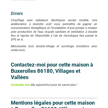
Divers
Chauffage avec radiateurs électriques ancien modèle. Une
amélioration à moindre coût vous permettra de gagner en
consommation énergétique et l’installation d’une pompe à chaleur
avec production de l’eau chaude sanitaire et ventilation à double
flux et reprise de l’étanchéité à l’air de l’enveloppe fera passer le
DPE en A.
Menuiseries bois double-vitrage et survitrage croisillons avec
volets bois.
Contactez-moi pour cette maison à
Buxerolles 86180, Villages et
Vallées
Contactez-moi
dès aujourd’hui pour en savoir plus !
Mentions légales pour cette maison