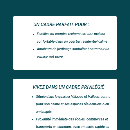
UN CADRE PARFAIT POUR :
Familles ou couples recherchant une maison
confortable dans un quartier résidentiel calme
Amateurs de jardinage souhaitant entretenir un
espace vert privé
VIVEZ DANS UN CADRE PRIVILÉGIÉ
Située dans le quartier Villages et Vallées, connu
pour son calme et ses espaces résidentiels bien
aménagés
Proximité immédiate des écoles, commerces et
transports en commun, avec un accès rapide au