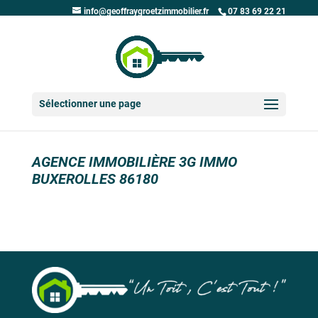
info@geoffraygroetzimmobilier.fr
07 83 69 22 21
Sélectionner une page
AGENCE IMMOBILIÈRE 3G IMMO
BUXEROLLES 86180