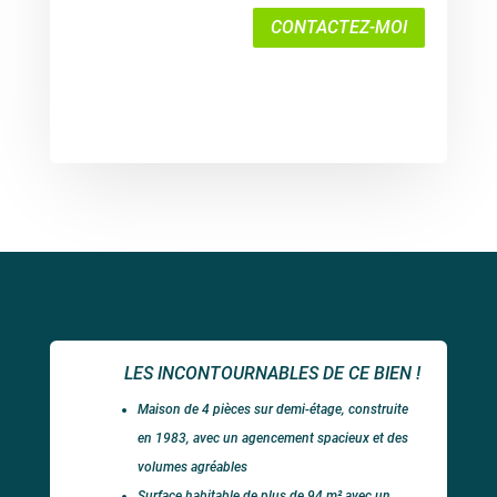
CONTACTEZ-MOI
LES INCONTOURNABLES DE CE BIEN !
Maison de 4 pièces sur demi-étage, construite
en 1983, avec un agencement spacieux et des
volumes agréables
Surface habitable de plus de 94 m² avec un