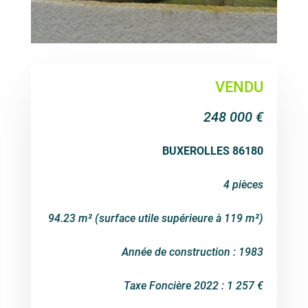
VENDU
248 000 €
BUXEROLLES 86180
4 pièces
94.23 m² (surface utile supérieure à 119 m²)
Année de construction : 1983
Taxe Foncière 2022 : 1 257 €