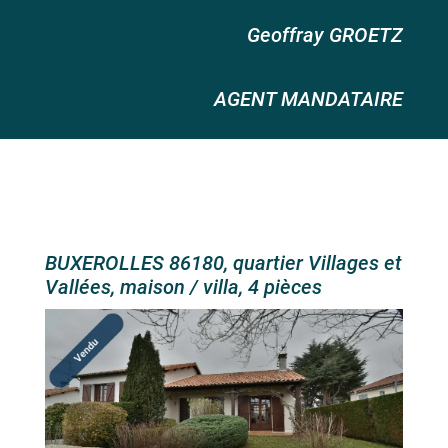
Geoffray GROETZ
AGENT MANDATAIRE
BUXEROLLES 86180, quartier Villages et
Vallées, maison / villa, 4 pièces