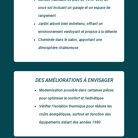
sous-sol incluant un garage et un espace de
rangement
Jardin arboré bien entretenu, offrant un
environnement verdoyant et propice à la détente
Cheminée dans le salon, apportant une
atmosphère chaleureuse
DES AMÉLIORATIONS À ENVISAGER
Modernisation possible dans certaines pièces
pour optimiser le confort et l’esthétique
Vérifier l’isolation thermique pour réduire les
coûts énergétiques, surtout en fonction des
équipements datant des années 1980